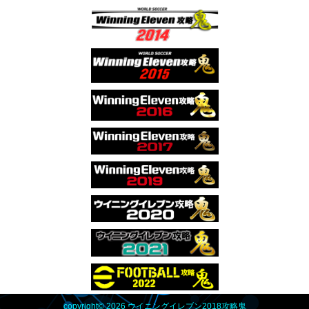
copyright© 2026 ウイニングイレブン2018攻略鬼