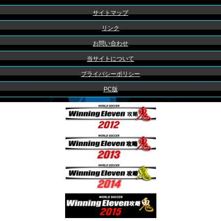
サイトマップ
リンク
お問い合わせ
当サイトについて
プライバシーポリシー
PC版