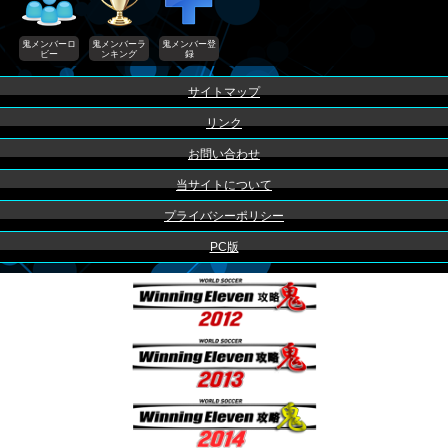
鬼メンバーロ
鬼メンバーラ
鬼メンバー登
ビー
ンキング
録
サイトマップ
リンク
お問い合わせ
当サイトについて
プライバシーポリシー
PC版