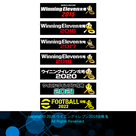
copyright© 2026 ウイニングイレブン2018攻略鬼
All Rights Reserved.