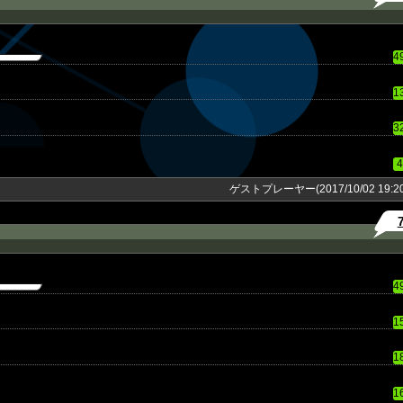
4
1
3
4
ゲストプレーヤー(2017/10/02 19:20
4
1
1
1