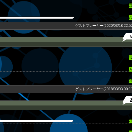
2
7
ゲストプレーヤー(2020/03/18 22:57
4
3
2
ゲストプレーヤー(2018/03/03 00:11
7