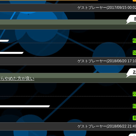
ゲストプレーヤー(2017/09/15 00:02
4
5
ゲストプレーヤー(2018/06/20 17:10
2
からやめた方が良い
2
6
8
ゲストプレーヤー(2018/06/22 21:49