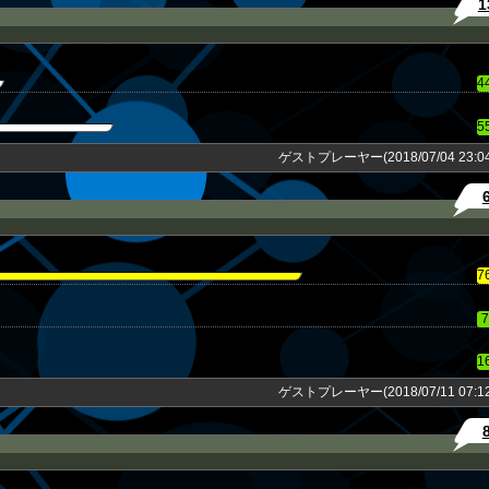
1
4
5
ゲストプレーヤー(2018/07/04 23:04
7
7
1
ゲストプレーヤー(2018/07/11 07:12