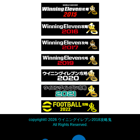
copyright© 2026 ウイニングイレブン2018攻略鬼
All Rights Reserved.