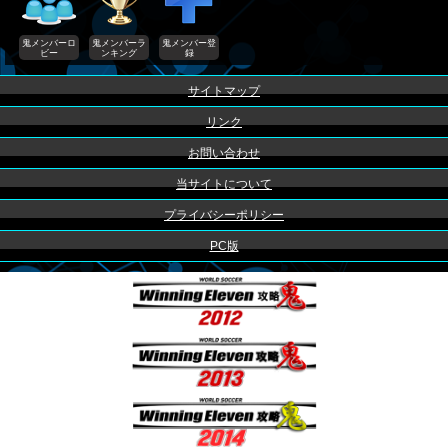
鬼メンバーロ
鬼メンバーラ
鬼メンバー登
ビー
ンキング
録
サイトマップ
リンク
お問い合わせ
当サイトについて
プライバシーポリシー
PC版