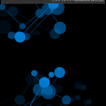
ゲストプレーヤー(2018/05/31 04:15:33)