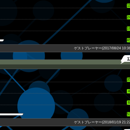
1
2
1
4
ゲストプレーヤー(2017/08/24 10:36
1
3
4
6
5
ゲストプレーヤー(2018/01/19 21:22