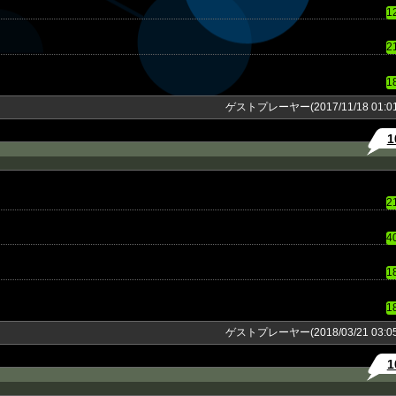
1
2
1
ゲストプレーヤー(2017/11/18 01:01
1
2
4
1
1
ゲストプレーヤー(2018/03/21 03:05
1