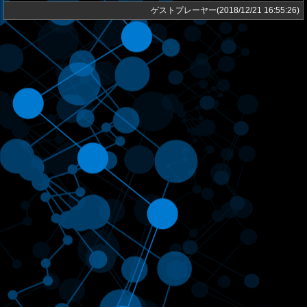
ゲストプレーヤー(2018/12/21 16:55:26)