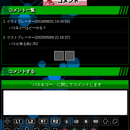
コメント一覧
1. ゲストプレーヤー(2018/08/31 14:34:52)
パス&ゴーはどーやる？
2. ゲストプレーヤー(2025/05/09 21:16:37)
パスが来る前にR2
＜
＞
コメントする
「パス＆ゴー」に関してコメントします