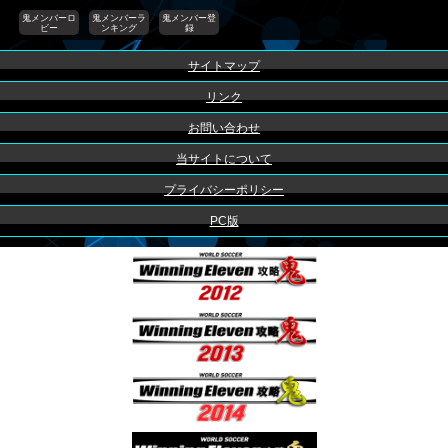
鬼メンバーロ
鬼メンバーラ
鬼メンバー登
ビー
ンキング
録
サイトマップ
リンク
お問い合わせ
当サイトについて
プライバシーポリシー
PC版