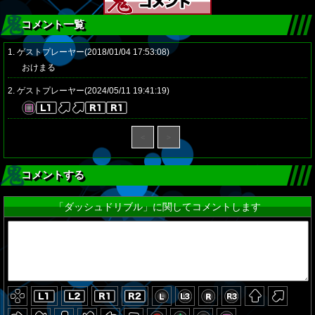
コメント一覧
1. ゲストプレーヤー(2018/01/04 17:53:08)
おけまる
2. ゲストプレーヤー(2024/05/11 19:41:19)
＜
＞
コメントする
「ダッシュドリブル」に関してコメントします