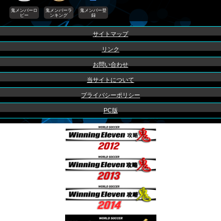
鬼メンバーロ
鬼メンバーラ
鬼メンバー登
ビー
ンキング
録
サイトマップ
リンク
お問い合わせ
当サイトについて
プライバシーポリシー
PC版