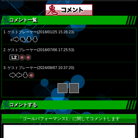
コメント一覧
1. ゲストプレーヤー(2018/01/25 15:26:23)
ｄ
2. ゲストプレーヤー(2018/07/06 17:25:53)
3. ゲストプレーヤー(2024/08/07 10:37:20)
＜
＞
コメントする
「ゴールパフォーマンス1」に関してコメントします