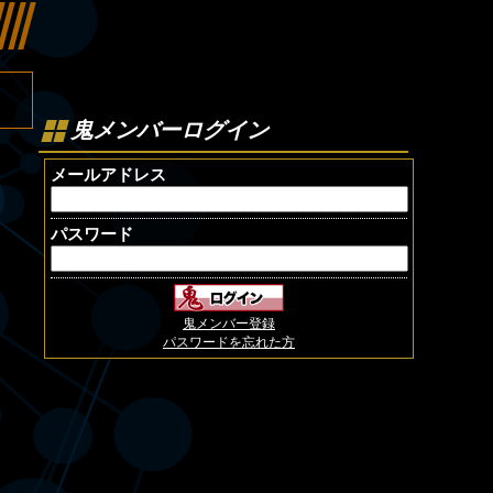
鬼メンバーログイン
メールアドレス
パスワード
鬼メンバー登録
パスワードを忘れた方