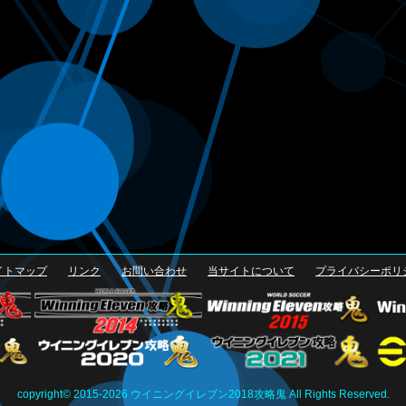
イトマップ
リンク
お問い合わせ
当サイトについて
プライバシーポリ
copyright© 2015-2026 ウイニングイレブン2018攻略鬼 All Rights Reserved.