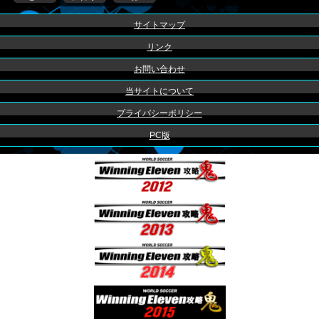
サイトマップ
リンク
お問い合わせ
当サイトについて
プライバシーポリシー
PC版