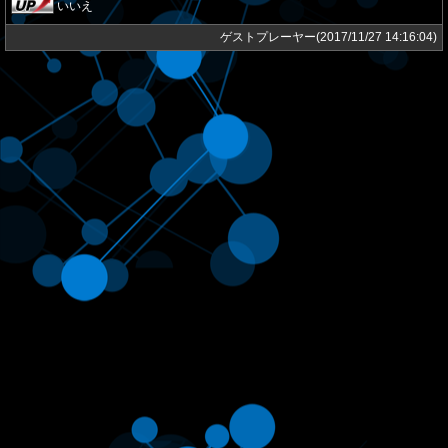
いいえ
ゲストプレーヤー(2017/11/27 14:16:04)