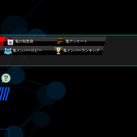
鬼の知恵袋
鬼アンケート
鬼メンバーロビー
鬼メンバーランキング