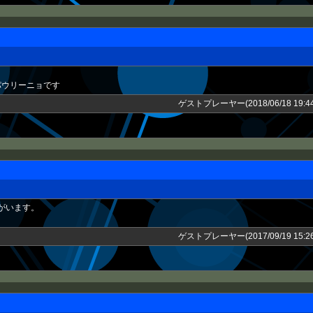
パウリーニョです
ゲストプレーヤー(2018/06/18 19:44
がいます。
ゲストプレーヤー(2017/09/19 15:26