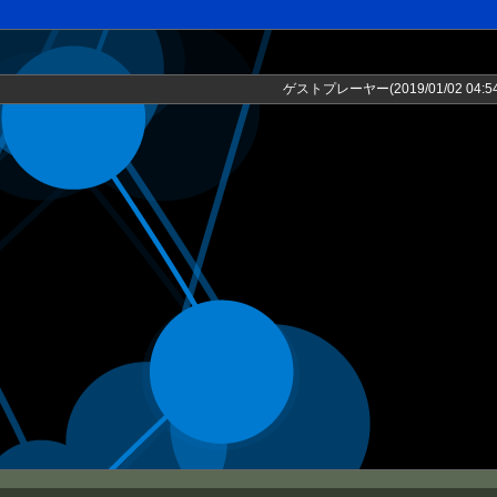
ゲストプレーヤー(2019/01/02 04:54