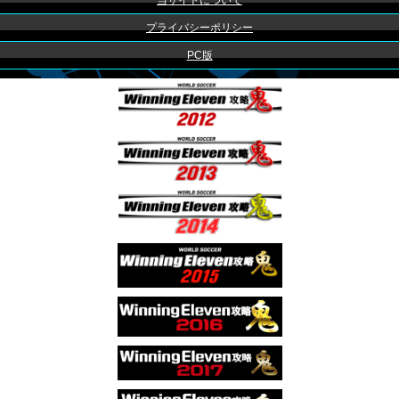
当サイトについて
プライバシーポリシー
PC版