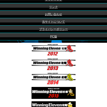
リンク
お問い合わせ
当サイトについて
プライバシーポリシー
PC版