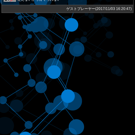
ゲストプレーヤー(2017/11/03 16:20:47)