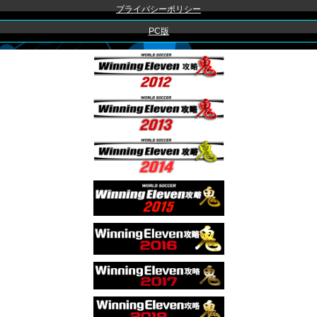
プライバシーポリシー
PC版