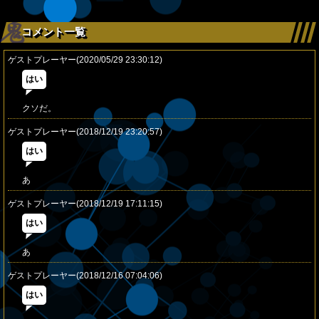
コメント一覧
ゲストプレーヤー(2020/05/29 23:30:12)
はい
クソだ。
ゲストプレーヤー(2018/12/19 23:20:57)
はい
あ
ゲストプレーヤー(2018/12/19 17:11:15)
はい
あ
ゲストプレーヤー(2018/12/16 07:04:06)
はい