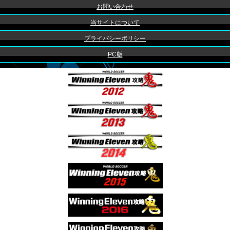
お問い合わせ
当サイトについて
プライバシーポリシー
PC版