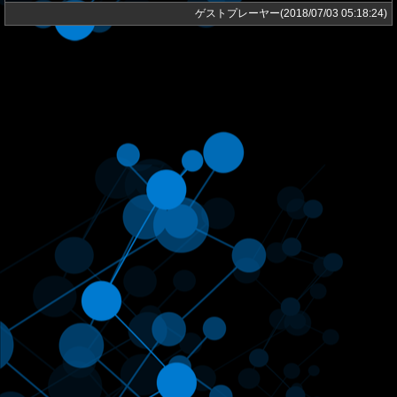
ゲストプレーヤー(2018/07/03 05:18:24)