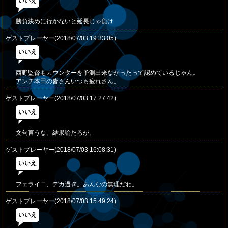
いいえ
勝負決めに行かないと延長じゃ負け
ゲストプレーヤー(2018/07/03 19:33:05)
いいえ
西野監督もカウンターを予測出来なかったって認めているじゃん。
アンチ本田の皆さんいつも疲れさん。
ゲストプレーヤー(2018/07/03 17:27:42)
いいえ
文句言うな。結果論だろが。
ゲストプレーヤー(2018/07/03 16:08:31)
いいえ
フェライニ、デカ過ぎ。あんなの無理だわ。
ゲストプレーヤー(2018/07/03 15:49:24)
いいえ